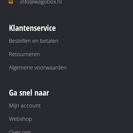
info@wagobox.nl
Klantenservice
Bestellen en betalen
Retourneren
Algemene voorwaarden
Ga snel naar
Mijn account
Webshop
Over ons