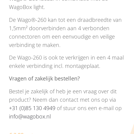
WagoBox light.
De Wago®-260 kan tot een draadbreedte van
1,5mm² doorverbinden aan 4 verbonden
connectoren om een eenvoudige en veilige
verbinding te maken.
De Wago-260 is ook te verkrijgen in een 4 maal
enkele verbinding incl. montageplaat.
Vragen of zakelijk bestellen?
Bestel je zakelijk of heb je een vraag over dit
product? Neem dan contact met ons op via
+31 (0)85 130 4949
of stuur ons een e-mail op
info@wagobox.nl