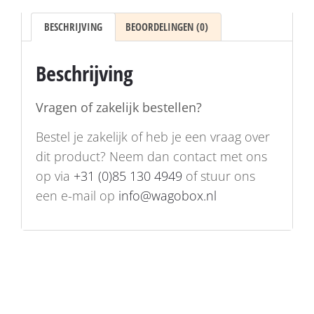
BESCHRIJVING
BEOORDELINGEN (0)
Beschrijving
Vragen of zakelijk bestellen?
Bestel je zakelijk of heb je een vraag over
dit product? Neem dan contact met ons
op via
+31 (0)85 130 4949
of stuur ons
een e-mail op
info@wagobox.nl