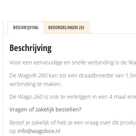
BESCHRIJVING
BEOORDELINGEN (0)
Beschrijving
Voor een eenvoudige en snelle verbinding is de W
De Wago®-260 kan tot een draadbreedte van 1,5m
verbinding te maken.
De Wago-260 is ook te verkrijgen in een 4 maal enk
Vragen of zakelijk bestellen?
Bestel je zakelijk of heb je een vraag over dit pr
op
info@wagobox.nl