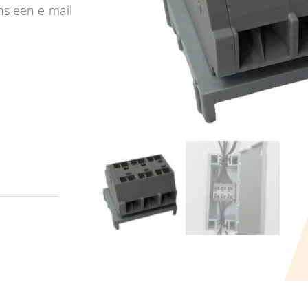
ns een e-mail